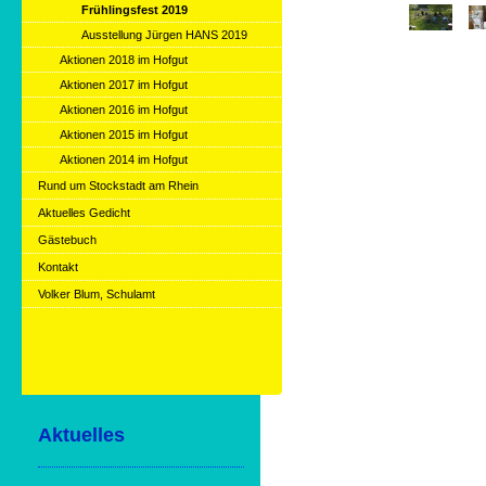
Frühlingsfest 2019
Ausstellung Jürgen HANS 2019
Aktionen 2018 im Hofgut
Aktionen 2017 im Hofgut
Aktionen 2016 im Hofgut
Aktionen 2015 im Hofgut
Aktionen 2014 im Hofgut
Rund um Stockstadt am Rhein
Aktuelles Gedicht
Gästebuch
Kontakt
Volker Blum, Schulamt
Aktuelles