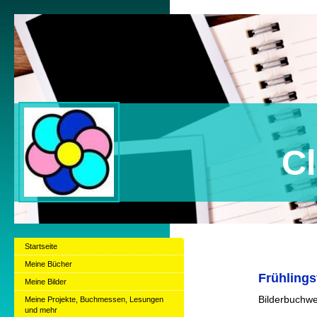
Claudia B
Startseite
Meine Bücher
Frühlings
Meine Bilder
Bilderbuchwe
Meine Projekte, Buchmessen, Lesungen
und mehr