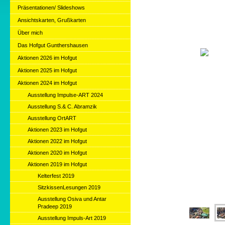
Präsentationen/ Slideshows
Ansichtskarten, Grußkarten
Über mich
Das Hofgut Gunthershausen
Aktionen 2026 im Hofgut
Aktionen 2025 im Hofgut
Aktionen 2024 im Hofgut
Ausstellung Impulse-ART 2024
Ausstellung S.& C. Abramzik
Ausstellung OrtART
Aktionen 2023 im Hofgut
Aktionen 2022 im Hofgut
Aktionen 2020 im Hofgut
Aktionen 2019 im Hofgut
Kelterfest 2019
SitzkissenLesungen 2019
Ausstellung Osiva und Antar
Pradeep 2019
Ausstellung Impuls-Art 2019