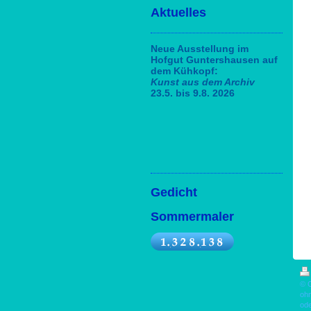
Aktuelles
Neue Ausstellung im
Hofgut Guntershausen auf
dem Kühkopf:
Kunst aus dem Archiv
23.5. bis 9.8. 2026
Gedicht
Sommermaler
© C
ohn
ode