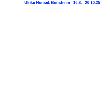
Ulrike Hensel, Bensheim - 16.8. - 26.10.25