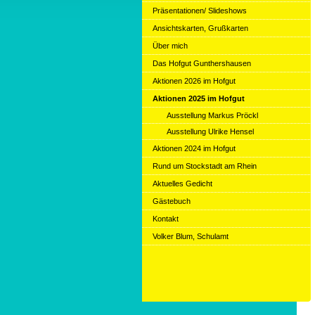
Präsentationen/ Slideshows
Ansichtskarten, Grußkarten
Über mich
Das Hofgut Gunthershausen
Aktionen 2026 im Hofgut
Aktionen 2025 im Hofgut
Ausstellung Markus Pröckl
Ausstellung Ulrike Hensel
Aktionen 2024 im Hofgut
Rund um Stockstadt am Rhein
Aktuelles Gedicht
Gästebuch
Kontakt
Volker Blum, Schulamt