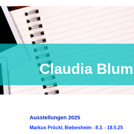
ia Blum-Bo
Ausstellungen 2025
Markus Pröckl, Biebesheim - 8.3. - 18.5.25