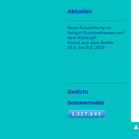
Aktuelles
Neue Ausstellung im
Hofgut Guntershausen auf
dem Kühkopf:
Kunst aus dem Archiv
23.5. bis 9.8. 2026
Gedicht
Sommermaler
© C
ohn