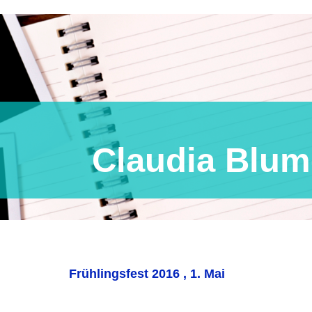
ia Blum-Bo
Frühlingsfest 2016 , 1. Mai